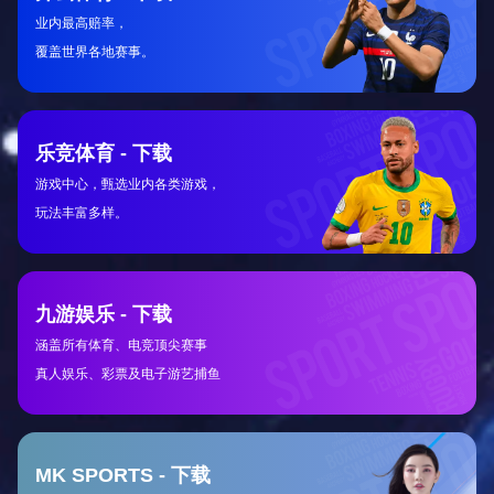
安东尼的形象和影响力超出了篮球场，他成为年轻一代模仿
和追随的对象。
星空·综合体育中国官方网站
4、遗产与未来展望
安东尼的职业生涯遗留了深远的影响，他的篮球技巧和领导
力使他成为了一个时代的代表。他的退役并没有减弱他在篮
球界和社会中的影响。
未来，安东尼的影响力可能会继续扩展，特别是在年轻一代
球员和社会活动家中。
总结：
卡梅隆·安东尼作为NBA球星，通过其卓越的职业生涯和深远
的社会影响，不仅塑造了篮球文化，也在社会中树立了积极