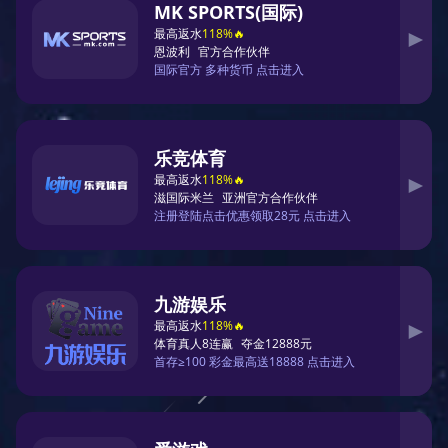
注。
安东尼的突破不仅仅在于他的球技，还在于他在NBA历史上
的独特地位，作为一名少见的得分后卫的崛起。
2、职业生涯巅峰与成就