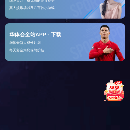
姓名
*
邮箱
*
网址
Save my name, email, and website in this browser
for the next time I comment.