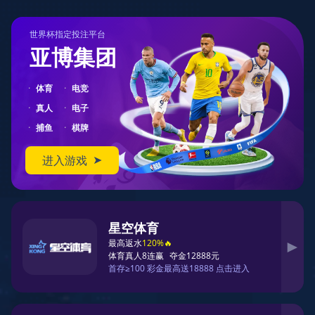
体育明星
Home
NBA球星卡梅隆的职业生涯及其对篮球文化的深远影
响
NBA球星卡梅隆的职业生涯及其对篮球文化的深