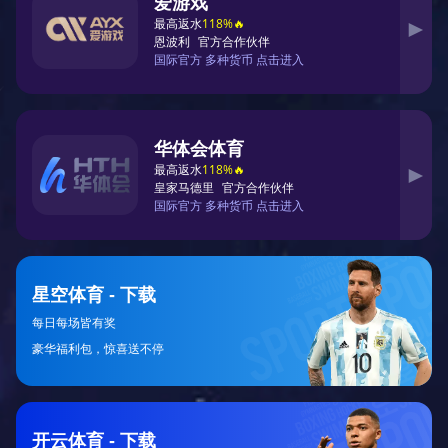
安东尼在职业生涯中达到了顶峰，他的进攻技巧和篮板能力
使他成为NBA最出色的球员之一。他的职业生涯高峰包括多
次全明星赛和奥运会金牌。
他在丹佛掘金队和纽约尼克斯队的表现不仅提升了球队的竞
争力，也赢得了广泛的球迷和专家的认可。
安东尼的职业生涯巅峰期标志着他作为一名传奇得分手的奠
基，同时也为年轻球员树立了榜样。
3、社会影响与文化象征
卡梅隆·安东尼不仅在球场上有所作为，在社会和文化层面
也有深远影响。他的慈善活动和社区建设使他成为体育界的
重要人物。
他作为一名非裔美国人篮球运动员的代表性意义，帮助推动
了种族平等和社会正义的话题。